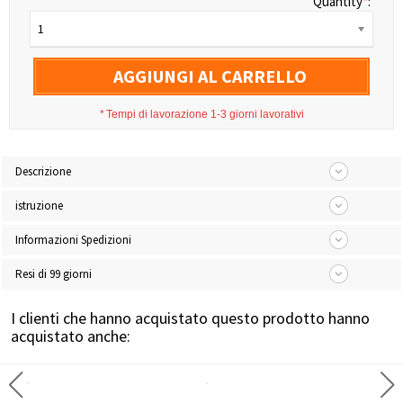
Quantity
*
:
1
AGGIUNGI AL CARRELLO
*
Tempi di lavorazione 1-3 giorni lavorativi
Descrizione
istruzione
Informazioni Spedizioni
Resi di 99 giorni
I clienti che hanno acquistato questo prodotto hanno
acquistato anche: