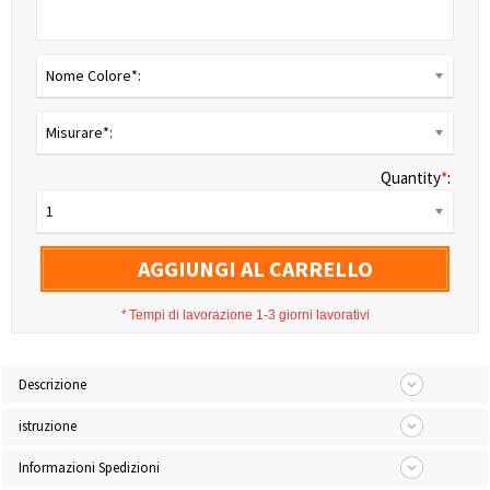
Nome Colore*:
Misurare*:
Quantity
*
:
1
AGGIUNGI AL CARRELLO
*
Tempi di lavorazione 1-3 giorni lavorativi
Descrizione
istruzione
Informazioni Spedizioni