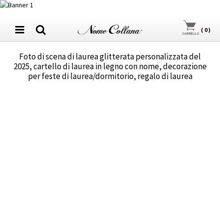
(
0
)
Foto di scena di laurea glitterata personalizzata del
2025, cartello di laurea in legno con nome, decorazione
per feste di laurea/dormitorio, regalo di laurea